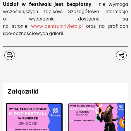
Udział w festiwalu jest bezpłatny
i nie wymaga
wcześniejszych zapisów. Szczegółowe informacje
o wydarzeniu dostępne są
na stronie
www.centrumriviera.pl
oraz na profilach
społecznościowych galerii.
Załączniki