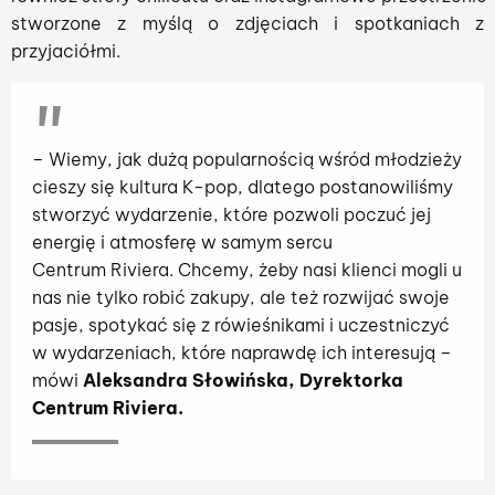
stworzone z myślą o zdjęciach i spotkaniach z
przyjaciółmi.
– Wiemy, jak dużą popularnością wśród młodzieży
cieszy się kultura K-pop, dlatego postanowiliśmy
stworzyć wydarzenie, które pozwoli poczuć jej
energię i atmosferę w samym sercu
Centrum Riviera. Chcemy, żeby nasi klienci mogli u
nas nie tylko robić zakupy, ale też rozwijać swoje
pasje, spotykać się z rówieśnikami i uczestniczyć
w wydarzeniach, które naprawdę ich interesują –
mówi
Aleksandra Słowińska, Dyrektorka
Centrum Riviera.