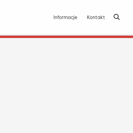
Otwórz 
Informacje
Kontakt