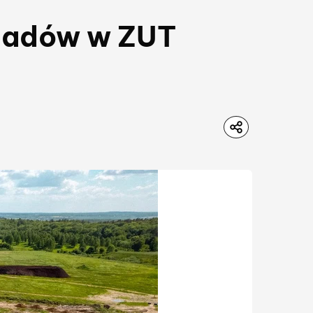
padów w ZUT