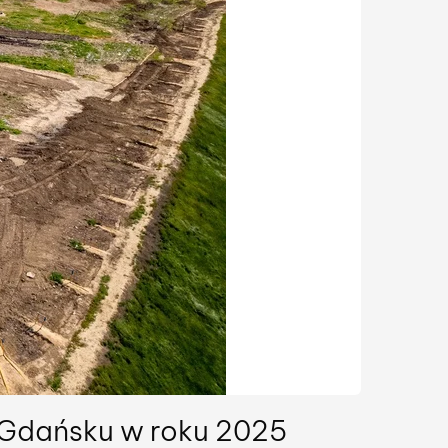
 Gdańsku w roku 2025