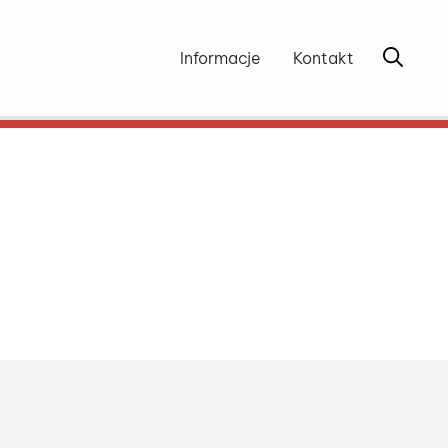
Otwórz 
Informacje
Kontakt