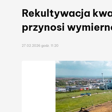
Rekultywacja kw
przynosi wymiern
27.02.2026 godz. 11:20