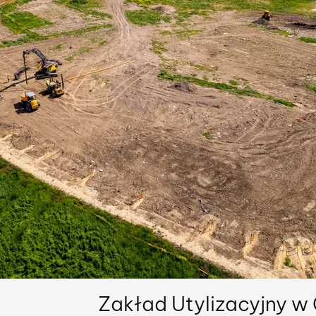
Zakład Utylizacyjny w