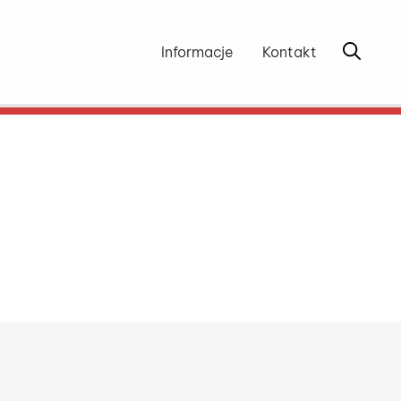
Otwórz 
Informacje
Kontakt