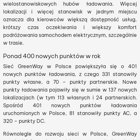
wielostanowiskowych hubów ładowania. Więcej
lokalizacji i więcej stanowisk w jednym miejscu
oznacza dla kierowców większą dostępność usług,
krótszy czas oczekiwania i większy komfort
podróżowania samochodem elektrycznym, szczególnie
w trasie.
Ponad 400 nowych punktów w rok
Sieć GreenWay w Polsce powiększyła się o 401
nowych punktów ładowania, z czego 331 stanowiły
punkty własne, a 70 – punkty partnerskie. Nowe
punkty ładowania pojawiły się w sumie w 137 nowych
lokalizacjach (w tym 113 własnych i 24 partnerskich.
Spośród 401 nowych punktów ładowania
uruchomionych w Polsce, 81 stanowiły punkty AC, a
320 – punkty DC.
Równolegle do rozwoju sieci w Polsce, GreenWay