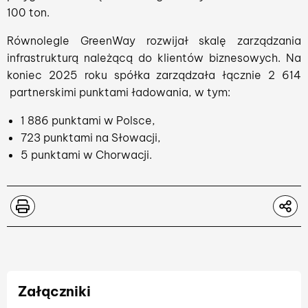
100 ton.
Równolegle GreenWay rozwijał skalę zarządzania
infrastrukturą należącą do klientów biznesowych. Na
koniec 2025 roku spółka zarządzała łącznie 2 614
partnerskimi punktami ładowania, w tym:
1 886 punktami w Polsce,
723 punktami na Słowacji,
5 punktami w Chorwacji.
Załączniki